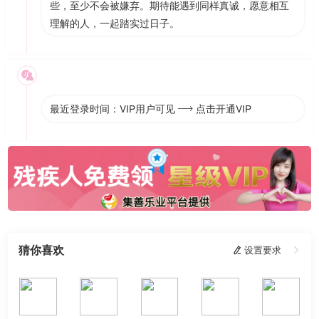
些，至少不会被嫌弃。期待能遇到同样真诚，愿意相互
理解的人，一起踏实过日子。

最近登录时间：VIP用户可见
点击开通VIP

猜你喜欢
 设置要求
