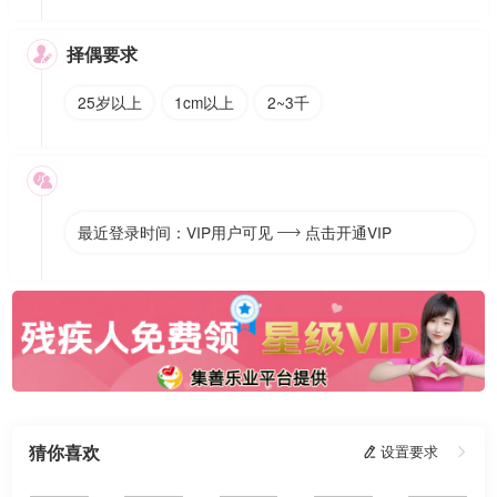
择偶要求

25岁以上
1cm以上
2~3千

最近登录时间：VIP用户可见
点击开通VIP

猜你喜欢
 设置要求
