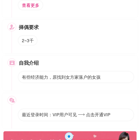
查看更多
择偶要求

2~3千
自我介绍

有些经济能力，原找到女方家落户的女孩

最近登录时间：VIP用户可见
点击开通VIP
