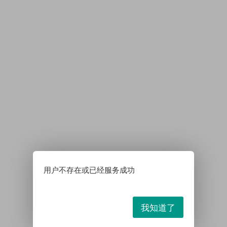
用户不存在或已经服务成功
我知道了