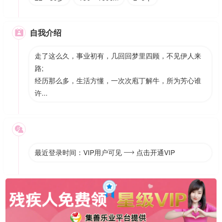
自我介绍

走了这么久，事业初有，几回回梦里四顾，不见伊人来
路;
经历那么多，生活方懂，一次次庖丁解牛，所为芳心谁
许...

最近登录时间：VIP用户可见
点击开通VIP
