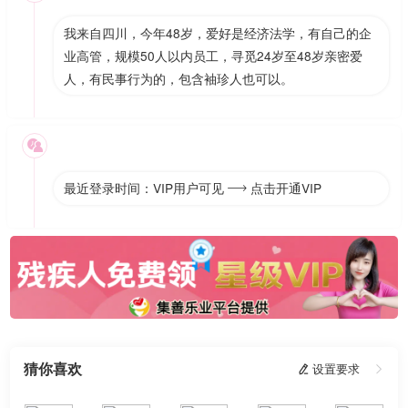
我来自四川，今年48岁，爱好是经济法学，有自己的企
业高管，规模50人以内员工，寻觅24岁至48岁亲密爱
人，有民事行为的，包含袖珍人也可以。

最近登录时间：VIP用户可见
点击开通VIP

猜你喜欢
 设置要求
