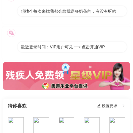
想找个每次来找我都会给我送杯奶茶的，有没有呀哈

最近登录时间：VIP用户可见
点击开通VIP

猜你喜欢
 设置要求
