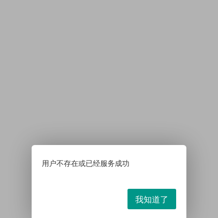
用户不存在或已经服务成功
我知道了