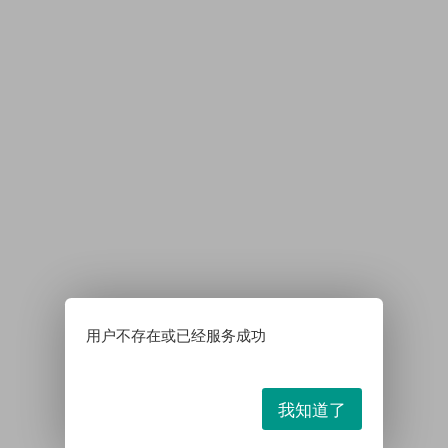
用户不存在或已经服务成功
我知道了