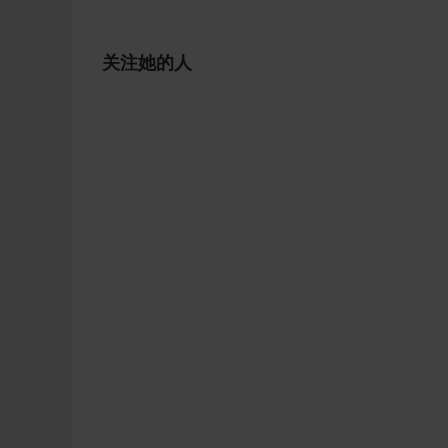
关注她的人