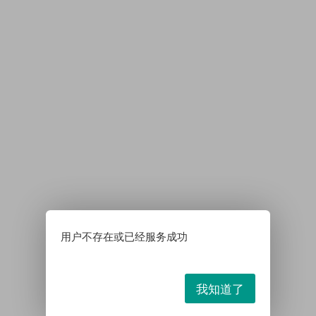
用户不存在或已经服务成功
我知道了