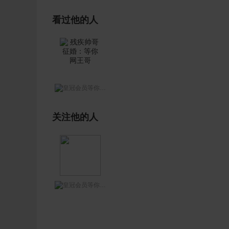
看过他的人
等你网王哥
关注他的人
等你网王哥