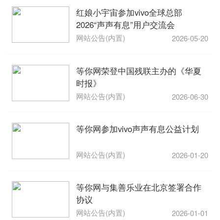
红娘小宇宙参加vivo全球总部
2026“声声有息”用户交流会
网站公告(内置)
2026-05-20
等你网荣登中国残联主办的《华夏
时报》
网站公告(内置)
2026-06-30
等你网参加vivo声声有息公益计划
网站公告(内置)
2026-01-20
等你网与集善乐业在北京签署合作
协议
网站公告(内置)
2026-01-01