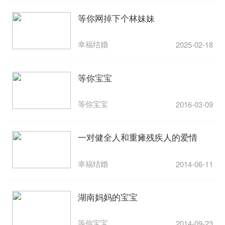
等你网掉下个林妹妹
幸福结婚
2025-02-18
等你宝宝
等你宝宝
2016-03-09
一对健全人和重瘫残疾人的爱情
幸福结婚
2014-06-11
湖南妈妈的宝宝
等你宝宝
2014-09-23