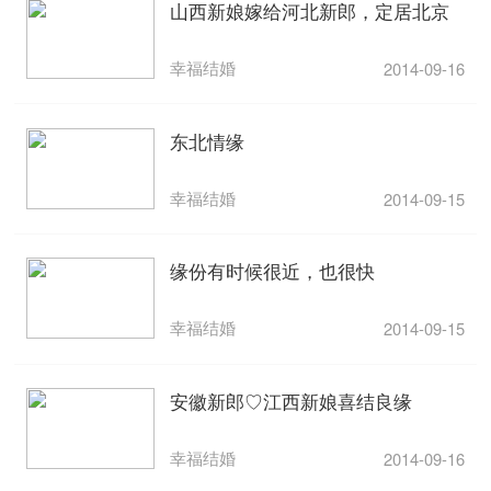
山西新娘嫁给河北新郎，定居北京
幸福结婚
2014-09-16
东北情缘
幸福结婚
2014-09-15
缘份有时候很近，也很快
幸福结婚
2014-09-15
安徽新郎♡江西新娘喜结良缘
幸福结婚
2014-09-16