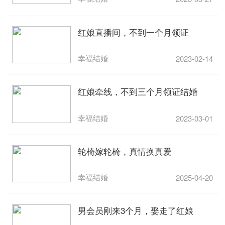
红娘直播间，不到一个月领证
幸福结婚
2023-02-14
红娘牵线，不到三个月领证结婚
幸福结婚
2023-03-01
轮椅嫁轮椅，真情换真爱
幸福结婚
2025-04-20
男会员刚来3个月，娶走了红娘