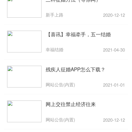
新手上路
2020-12-12
【喜讯】幸福牵手，五一结婚
幸福结婚
2021-04-30
残疾人征婚APP怎么下载？
网站公告(内置)
2021-01-01
网上交往禁止经济往来
网站公告(内置)
2020-12-12