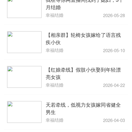
月结婚
幸福结婚
2026-05-28
【相亲群】轮椅女孩嫁给了语言残
疾小伙
幸福结婚
2026-05-10
【红娘牵线】假肢小伙娶到年轻漂
亮女孩
幸福结婚
2026-04-22
天若牵线，低视力女孩嫁同省健全
男生
幸福结婚
2026-04-03