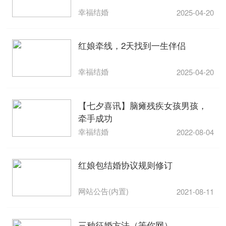
幸福结婚
2025-04-20
红娘牵线，2天找到一生伴侣
幸福结婚
2025-04-20
【七夕喜讯】脑瘫残疾女孩男孩，
牵手成功
幸福结婚
2022-08-04
红娘包结婚协议规则修订
网站公告(内置)
2021-08-11
三种征婚方法（等你网）