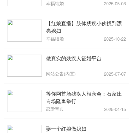
幸福结婚
2025-05-08
【红娘直播】肢体残疾小伙找到漂
亮媳妇
幸福结婚
2025-10-22
做真实的残疾人征婚平台
网站公告(内置)
2025-07-07
等你网首场残疾人相亲会：石家庄
专场隆重举行
恋爱宝典
2025-04-15
娶一个红娘做媳妇