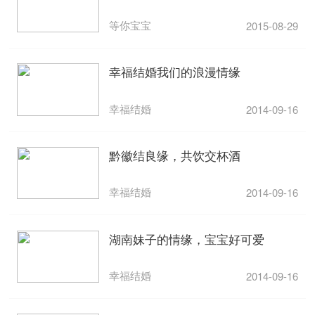
等你宝宝
2015-08-29
幸福结婚我们的浪漫情缘
幸福结婚
2014-09-16
黔徽结良缘，共饮交杯酒
幸福结婚
2014-09-16
湖南妹子的情缘，宝宝好可爱
幸福结婚
2014-09-16