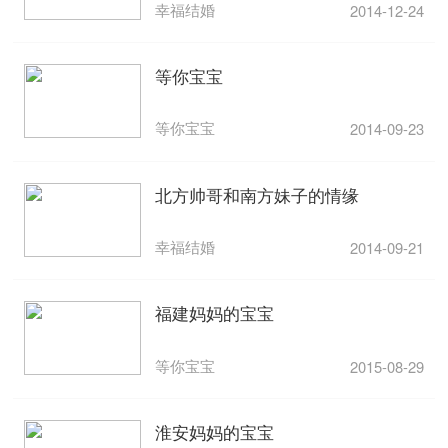
幸福结婚
2014-12-24
等你宝宝
等你宝宝
2014-09-23
北方帅哥和南方妹子的情缘
幸福结婚
2014-09-21
福建妈妈的宝宝
等你宝宝
2015-08-29
淮安妈妈的宝宝