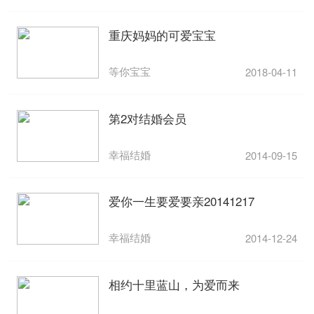
重庆妈妈的可爱宝宝
等你宝宝
2018-04-11
第2对结婚会员
幸福结婚
2014-09-15
爱你一生要爱要亲20141217
幸福结婚
2014-12-24
相约十里蓝山，为爱而来