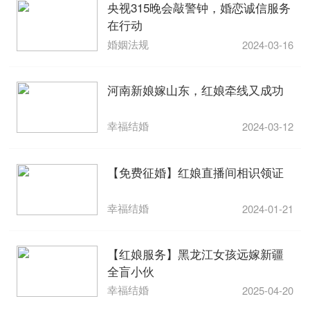
央视315晚会敲警钟，婚恋诚信服务
在行动
婚姻法规
2024-03-16
河南新娘嫁山东，红娘牵线又成功
幸福结婚
2024-03-12
【免费征婚】红娘直播间相识领证
幸福结婚
2024-01-21
【红娘服务】黑龙江女孩远嫁新疆
全盲小伙
幸福结婚
2025-04-20