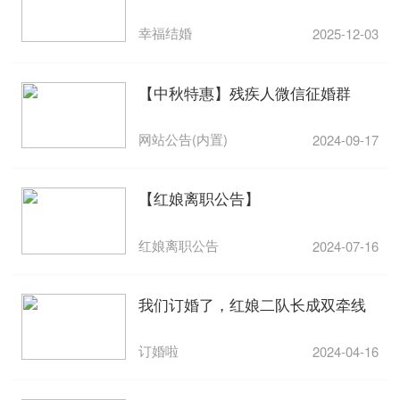
幸福结婚
2025-12-03
【中秋特惠】残疾人微信征婚群
网站公告(内置)
2024-09-17
【红娘离职公告】
红娘离职公告
2024-07-16
我们订婚了，红娘二队长成双牵线
订婚啦
2024-04-16