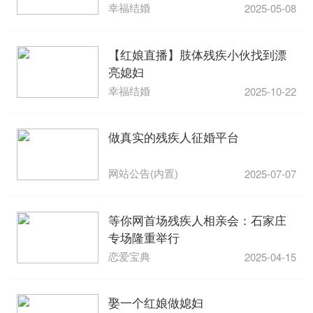
幸福结婚
2025-05-08
【红娘直播】肢体残疾小伙找到漂
亮媳妇
幸福结婚
2025-10-22
做真实的残疾人征婚平台
网站公告(内置)
2025-07-07
等你网首场残疾人相亲会：石家庄
专场隆重举行
恋爱宝典
2025-04-15
娶一个红娘做媳妇