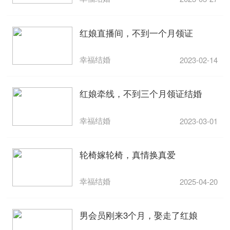
红娘直播间，不到一个月领证
幸福结婚
2023-02-14
红娘牵线，不到三个月领证结婚
幸福结婚
2023-03-01
轮椅嫁轮椅，真情换真爱
幸福结婚
2025-04-20
男会员刚来3个月，娶走了红娘