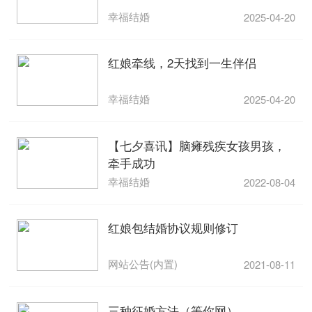
幸福结婚
2025-04-20
红娘牵线，2天找到一生伴侣
幸福结婚
2025-04-20
【七夕喜讯】脑瘫残疾女孩男孩，
牵手成功
幸福结婚
2022-08-04
红娘包结婚协议规则修订
网站公告(内置)
2021-08-11
三种征婚方法（等你网）