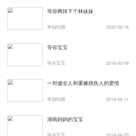
等你网掉下个林妹妹
幸福结婚
2025-02-18
等你宝宝
等你宝宝
2016-03-09
一对健全人和重瘫残疾人的爱情
幸福结婚
2014-06-11
湖南妈妈的宝宝
等你宝宝
2014-09-23