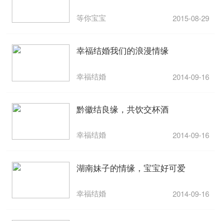
等你宝宝
2015-08-29
幸福结婚我们的浪漫情缘
幸福结婚
2014-09-16
黔徽结良缘，共饮交杯酒
幸福结婚
2014-09-16
湖南妹子的情缘，宝宝好可爱
幸福结婚
2014-09-16