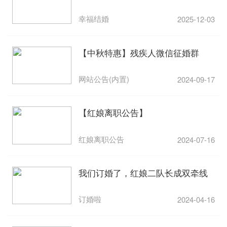
幸福结婚
2025-12-03
【中秋特惠】残疾人微信征婚群
网站公告(内置)
2024-09-17
【红娘离职公告】
红娘离职公告
2024-07-16
我们订婚了，红娘二队长成双牵线
订婚啦
2024-04-16