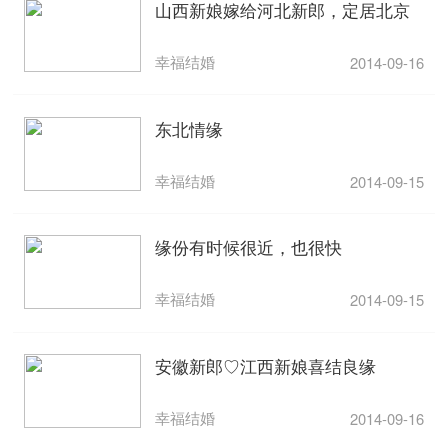
山西新娘嫁给河北新郎，定居北京
幸福结婚
2014-09-16
东北情缘
幸福结婚
2014-09-15
缘份有时候很近，也很快
幸福结婚
2014-09-15
安徽新郎♡江西新娘喜结良缘
幸福结婚
2014-09-16