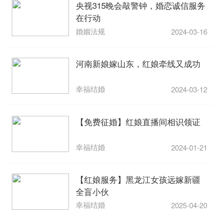
央视315晚会敲警钟，婚恋诚信服务
在行动
婚姻法规
2024-03-16
河南新娘嫁山东，红娘牵线又成功
幸福结婚
2024-03-12
【免费征婚】红娘直播间相识领证
幸福结婚
2024-01-21
【红娘服务】黑龙江女孩远嫁新疆
全盲小伙
幸福结婚
2025-04-20