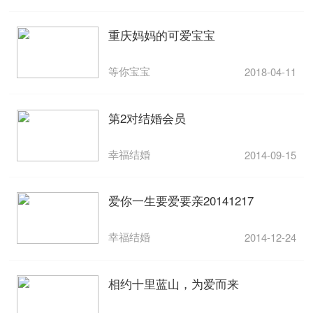
重庆妈妈的可爱宝宝
等你宝宝
2018-04-11
第2对结婚会员
幸福结婚
2014-09-15
爱你一生要爱要亲20141217
幸福结婚
2014-12-24
相约十里蓝山，为爱而来