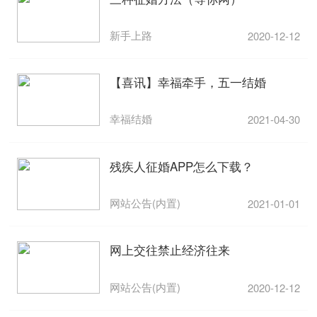
新手上路
2020-12-12
【喜讯】幸福牵手，五一结婚
幸福结婚
2021-04-30
残疾人征婚APP怎么下载？
网站公告(内置)
2021-01-01
网上交往禁止经济往来
网站公告(内置)
2020-12-12