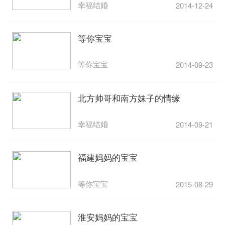
幸福结婚
2014-12-24
等你宝宝
等你宝宝
2014-09-23
北方帅哥和南方妹子的情缘
幸福结婚
2014-09-21
福建妈妈的宝宝
等你宝宝
2015-08-29
淮安妈妈的宝宝