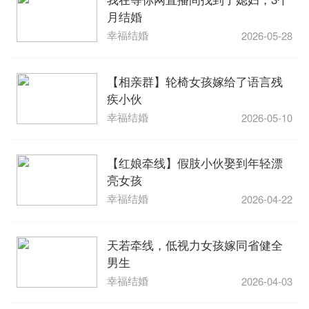
月结婚
幸福结婚
2026-05-28
【相亲群】轮椅女孩嫁给了语言残
疾小伙
幸福结婚
2026-05-10
【红娘牵线】假肢小伙娶到年轻漂
亮女孩
幸福结婚
2026-04-22
天若牵线，低视力女孩嫁同省健全
男生
幸福结婚
2026-04-03