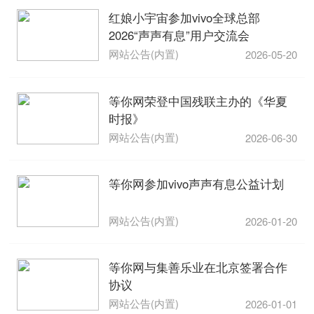
红娘小宇宙参加vivo全球总部
2026“声声有息”用户交流会
网站公告(内置)
2026-05-20
等你网荣登中国残联主办的《华夏
时报》
网站公告(内置)
2026-06-30
等你网参加vivo声声有息公益计划
网站公告(内置)
2026-01-20
等你网与集善乐业在北京签署合作
协议
网站公告(内置)
2026-01-01