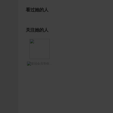
看过她的人
关注她的人
等你网王哥