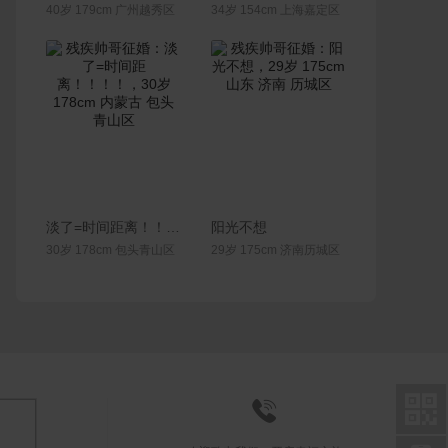
40岁 179cm 广州越秀区
34岁 154cm 上海嘉定区
联系Ta
联系Ta
淡了=时间距离！！！！
阳光不想
30岁 178cm 包头青山区
29岁 175cm 济南历城区

