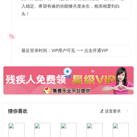
入稳定。希望有缘的你能够共度余生，相亲相爱到白
头！

最近登录时间：VIP用户可见
点击开通VIP

猜你喜欢
 设置要求
