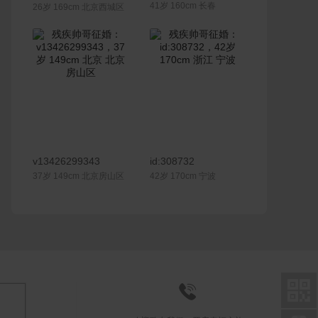
41岁 160cm 长春
26岁 169cm 北京西城区
联系Ta
联系Ta
v13426299343
id:308732
37岁 149cm 北京房山区
42岁 170cm 宁波

