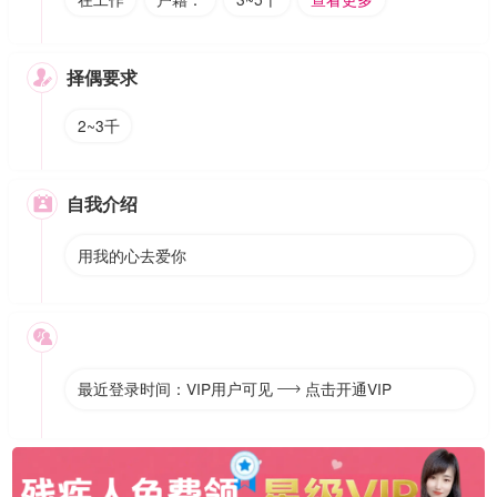
择偶要求

2~3千
自我介绍

用我的心去爱你

最近登录时间：VIP用户可见
点击开通VIP
