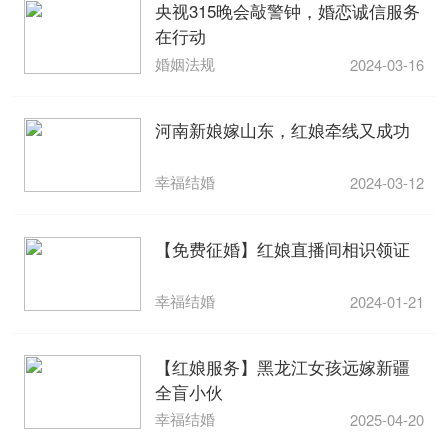
央视315晚会敲警钟，婚恋诚信服务
在行动
婚姻法规
2024-03-16
河南新娘嫁山东，红娘牵线又成功
幸福结婚
2024-03-12
【免费征婚】红娘直播间相识领证
幸福结婚
2024-01-21
【红娘服务】黑龙江女孩远嫁新疆
全盲小伙
幸福结婚
2025-04-20