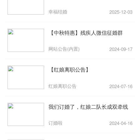
幸福结婚
2025-12-03
【中秋特惠】残疾人微信征婚群
网站公告(内置)
2024-09-17
【红娘离职公告】
红娘离职公告
2024-07-16
我们订婚了，红娘二队长成双牵线
订婚啦
2024-04-16