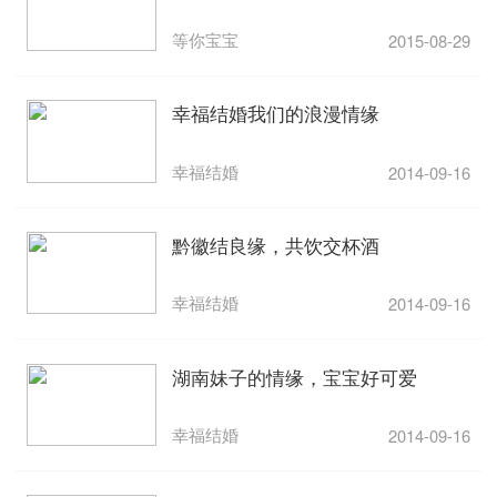
等你宝宝
2015-08-29
幸福结婚我们的浪漫情缘
幸福结婚
2014-09-16
黔徽结良缘，共饮交杯酒
幸福结婚
2014-09-16
湖南妹子的情缘，宝宝好可爱
幸福结婚
2014-09-16