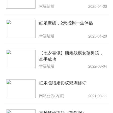
幸福结婚
2025-04-20
红娘牵线，2天找到一生伴侣
幸福结婚
2025-04-20
【七夕喜讯】脑瘫残疾女孩男孩，
牵手成功
幸福结婚
2022-08-04
红娘包结婚协议规则修订
网站公告(内置)
2021-08-11
三种征婚方法（等你网）