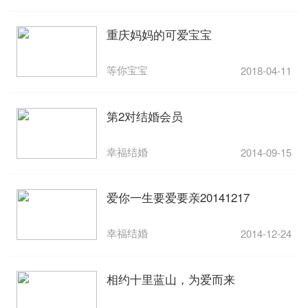
重庆妈妈的可爱宝宝
等你宝宝
2018-04-11
第2对结婚会员
幸福结婚
2014-09-15
爱你一生要爱要亲20141217
幸福结婚
2014-12-24
相约十里蓝山，为爱而来