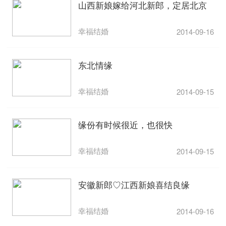
山西新娘嫁给河北新郎，定居北京
幸福结婚
2014-09-16
东北情缘
幸福结婚
2014-09-15
缘份有时候很近，也很快
幸福结婚
2014-09-15
安徽新郎♡江西新娘喜结良缘
幸福结婚
2014-09-16