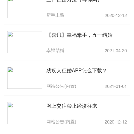
新手上路
2020-12-12
【喜讯】幸福牵手，五一结婚
幸福结婚
2021-04-30
残疾人征婚APP怎么下载？
网站公告(内置)
2021-01-01
网上交往禁止经济往来
网站公告(内置)
2020-12-12