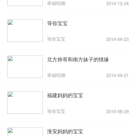
幸福结婚
2014-12-24
等你宝宝
等你宝宝
2014-09-23
北方帅哥和南方妹子的情缘
幸福结婚
2014-09-21
福建妈妈的宝宝
等你宝宝
2015-08-29
淮安妈妈的宝宝