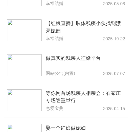
幸福结婚
2025-05-08
【红娘直播】肢体残疾小伙找到漂
亮媳妇
幸福结婚
2025-10-22
做真实的残疾人征婚平台
网站公告(内置)
2025-07-07
等你网首场残疾人相亲会：石家庄
专场隆重举行
恋爱宝典
2025-04-15
娶一个红娘做媳妇