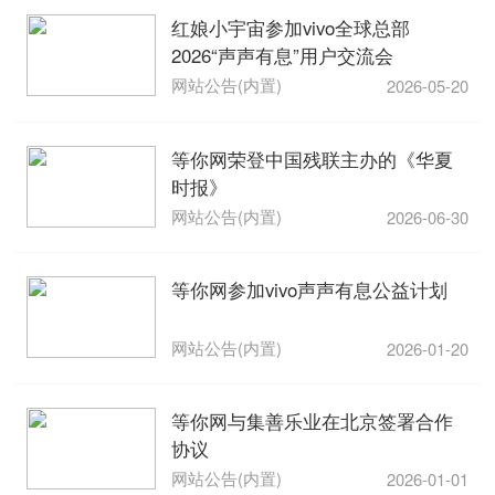
红娘小宇宙参加vivo全球总部
2026“声声有息”用户交流会
网站公告(内置)
2026-05-20
等你网荣登中国残联主办的《华夏
时报》
网站公告(内置)
2026-06-30
等你网参加vivo声声有息公益计划
网站公告(内置)
2026-01-20
等你网与集善乐业在北京签署合作
协议
网站公告(内置)
2026-01-01