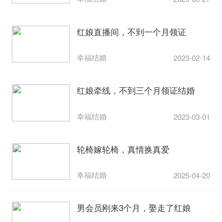
红娘直播间，不到一个月领证
幸福结婚
2023-02-14
红娘牵线，不到三个月领证结婚
幸福结婚
2023-03-01
轮椅嫁轮椅，真情换真爱
幸福结婚
2025-04-20
男会员刚来3个月，娶走了红娘