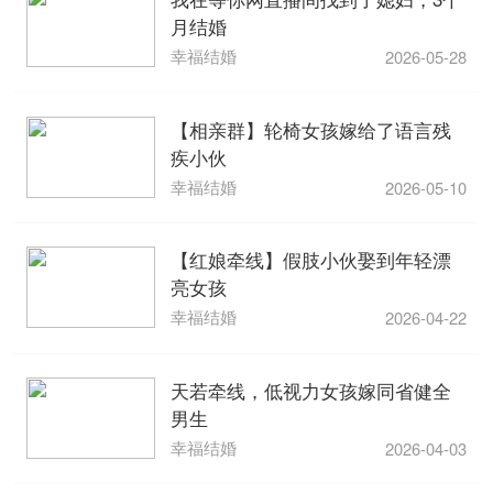
月结婚
幸福结婚
2026-05-28
【相亲群】轮椅女孩嫁给了语言残
疾小伙
幸福结婚
2026-05-10
【红娘牵线】假肢小伙娶到年轻漂
亮女孩
幸福结婚
2026-04-22
天若牵线，低视力女孩嫁同省健全
男生
幸福结婚
2026-04-03