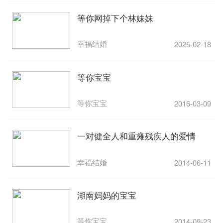
等你网掉下个林妹妹
幸福结婚
2025-02-18
等你宝宝
等你宝宝
2016-03-09
一对健全人和重瘫残疾人的爱情
幸福结婚
2014-06-11
湖南妈妈的宝宝
等你宝宝
2014-09-23