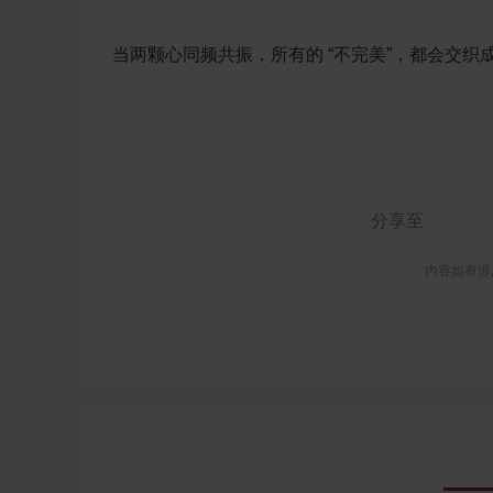
当两颗心同频共振，所有的 “不完美”，
都会交织
内容如有涉