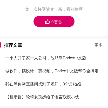
第一次接受赞赏，亲，看着给啊
0
赞赏

推荐文章
更多
一个人开了家一人公司，他只靠Codex中文版
做软件，搞设计，剪视频，Codex中文版帮你全搞定
我在等你网直播间找到了媳妇，3个月结婚
【相亲群】轮椅女孩嫁给了语言残疾小伙