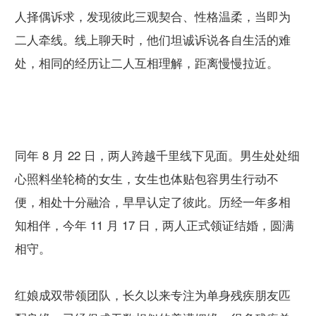
人择偶诉求，发现彼此三观契合、性格温柔，当即为
二人牵线。线上聊天时，他们坦诚诉说各自生活的难
处，相同的经历让二人互相理解，距离慢慢拉近。
同年 8 月 22 日，两人跨越千里线下见面。男生处处细
心照料坐轮椅的女生，女生也体贴包容男生行动不
便，相处十分融洽，早早认定了彼此。历经一年多相
知相伴，今年 11 月 17 日，两人正式领证结婚，圆满
相守。
红娘成双带领团队，长久以来专注为单身残疾朋友匹