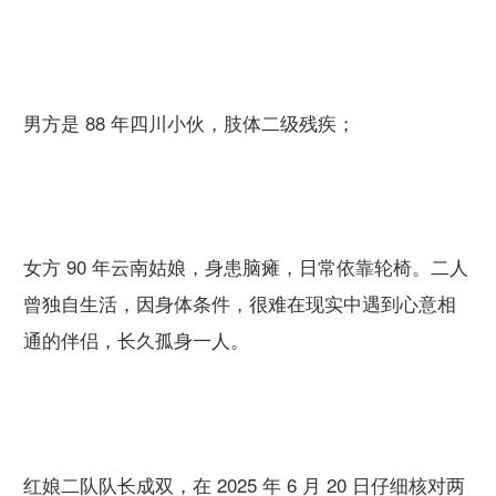
男方是 88 年四川小伙，肢体二级残疾；
女方 90 年云南姑娘，身患脑瘫，日常依靠轮椅。二人
曾独自生活，因身体条件，很难在现实中遇到心意相
通的伴侣，长久孤身一人。
红娘二队队长成双，在 2025 年 6 月 20 日仔细核对两