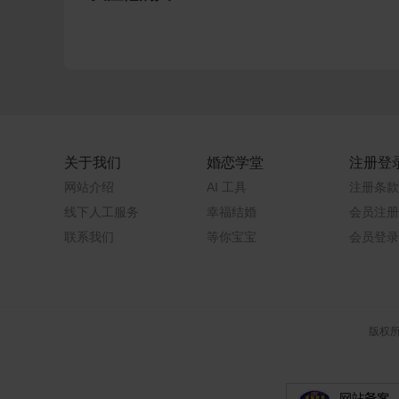
关于我们
婚恋学堂
注册登
网站介绍
AI 工具
注册条款
线下人工服务
幸福结婚
会员注册
联系我们
等你宝宝
会员登录
版权所