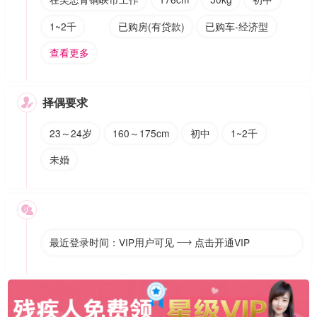
1~2千
已购房(有贷款)
已购车-经济型
查看更多
择偶要求

23～24岁
160～175cm
初中
1~2千
未婚

最近登录时间：VIP用户可见
点击开通VIP
