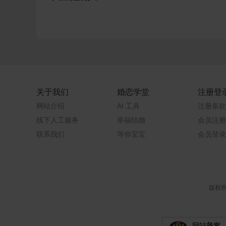
关于我们
婚恋学堂
注册登
网站介绍
AI 工具
注册条款
线下人工服务
幸福结婚
会员注册
联系我们
等你宝宝
会员登录
版权所