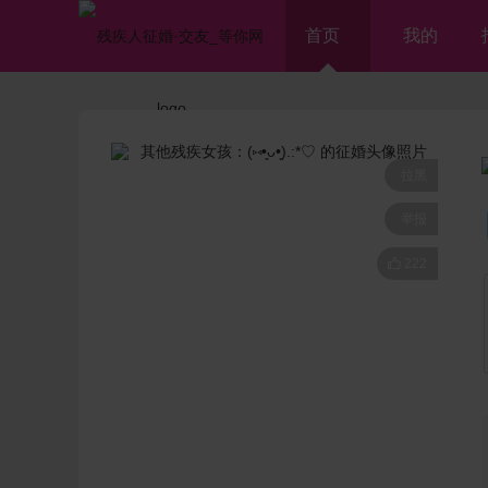
首页
我的
拉黑
举报

222