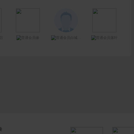
启
缘
白城小地主
落叶
录