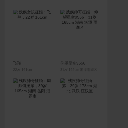
联系Ta
联系Ta
飞翔
仰望星空9556
22岁 161cm
31岁 165cm 湘潭雨湖区