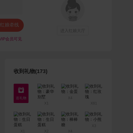

红娘牵线
进入红娘大厅
VIP会员可见
收到礼物(173)

X4
X1
X81
X3
X1
X2
X4