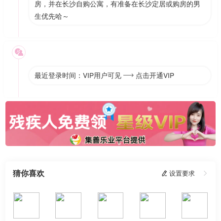
房，并在长沙自购公寓，有准备在长沙定居或购房的男
生优先哈～

最近登录时间：VIP用户可见
点击开通VIP

猜你喜欢
 设置要求
