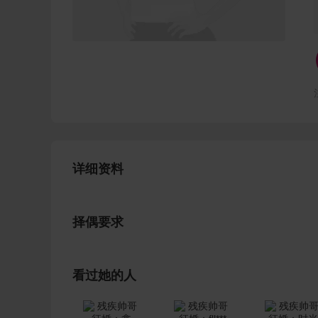
详细资料
择偶要求
看过她的人