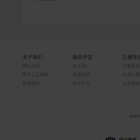
关于我们
婚恋学堂
注册登
网站介绍
AI 工具
注册条款
线下人工服务
幸福结婚
会员注册
联系我们
等你宝宝
会员登录
版权所