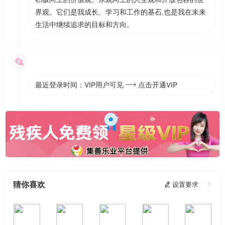
界观。它们是我成长、学习和工作的基石,也是我在未来
生活中继续追求的目标和方向。

最近登录时间：VIP用户可见
点击开通VIP

猜你喜欢
 设置要求
