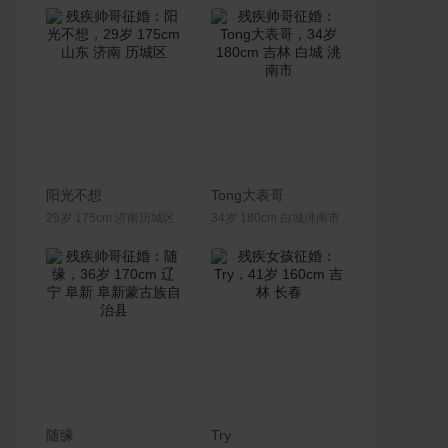
联系Ta
联系Ta
阳光不想
Tong大表哥
29岁 175cm 济南历城区
34岁 180cm 白城洮南市
联系Ta
联系Ta
随缘
Try