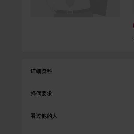
详细资料
择偶要求
看过他的人