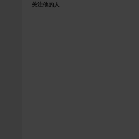
关注他的人