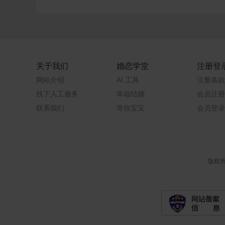
关于我们
婚恋学堂
注册登
网站介绍
AI 工具
注册条款
线下人工服务
幸福结婚
会员注册
联系我们
等你宝宝
会员登录
版权所