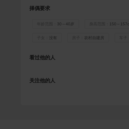
择偶要求
年龄范围：
30～40岁
身高范围：
150～157
子女：
没有
房子：
农村自建房
车子
看过他的人
关注他的人