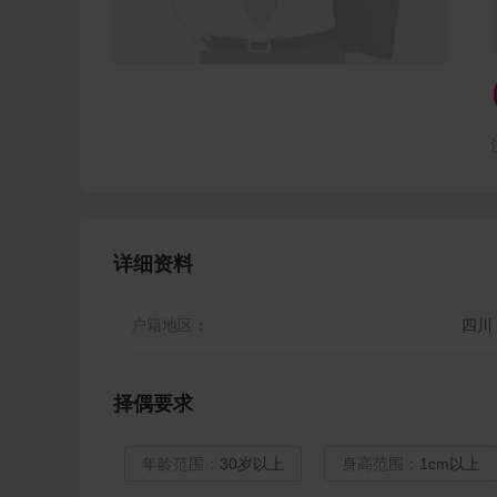
详细资料
户籍地区：
四川
择偶要求
年龄范围：
30岁以上
身高范围：
1cm以上