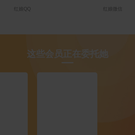
红娘QQ
红娘微信
这些会员正在委托她