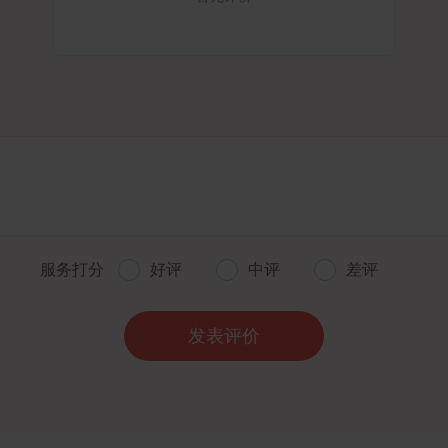
服务打分
好评
中评
差评