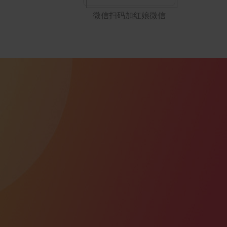
微信扫码加红娘微信