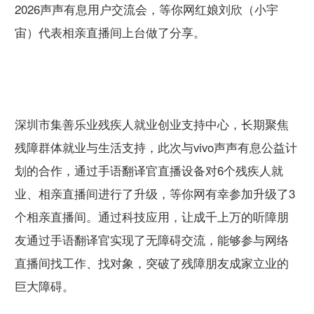
2026声声有息用户交流会，等你网红娘刘欣（小宇
宙）代表相亲直播间上台做了分享。
深圳市集善乐业残疾人就业创业支持中心，长期聚焦
残障群体就业与生活支持，此次与vivo声声有息公益计
划的合作，通过手语翻译官直播设备对6个残疾人就
业、相亲直播间进行了升级，等你网有幸参加升级了3
个相亲直播间。通过科技应用，让成千上万的听障朋
友通过手语翻译官实现了无障碍交流，能够参与网络
直播间找工作、找对象，突破了残障朋友成家立业的
巨大障碍。