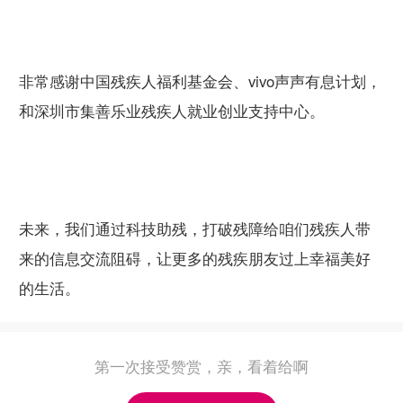
非常感谢中国残疾人福利基金会、vivo声声有息计划，
和深圳市集善乐业残疾人就业创业支持中心。
未来，我们通过科技助残，打破残障给咱们残疾人带
来的信息交流阻碍，让更多的残疾朋友过上幸福美好
的生活。
第一次接受赞赏，亲，看着给啊