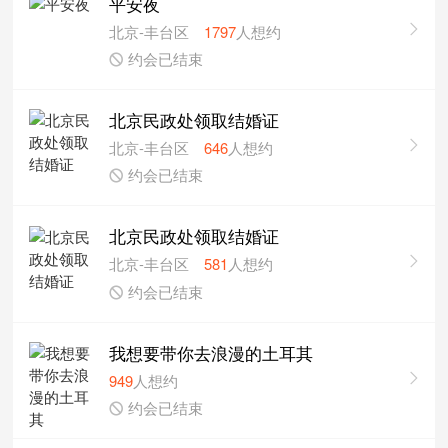
平安夜
北京-丰台区
1797
人想约

约会已结束
北京民政处领取结婚证
北京-丰台区
646
人想约

约会已结束
北京民政处领取结婚证
北京-丰台区
581
人想约

约会已结束
我想要带你去浪漫的土耳其
949
人想约

约会已结束