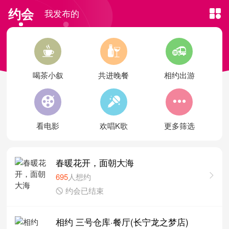
约会
我发布的




喝茶小叙
共进晚餐
相约出游



看电影
欢唱K歌
更多筛选
春暖花开，面朝大海
695
人想约

约会已结束
相约 三号仓库·餐厅(长宁龙之梦店)