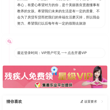
孝心，有爱心希望对方的你，是个美丽善良贤惠懂事有
教养的女孩。希望我们未来的生活是有一定的质量、不
会为了房贷车贷而把我们的幸福生活磨灭掉，所以我会
努力、希望我们以后每年有一定的假期去旅游

最近登录时间：VIP用户可见
点击开通VIP

猜你喜欢
 设置要求
