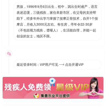
男孩，1996年9月6日出生，初中，因出生时难产，语言
表述迟缓，三级残疾，家住阜新市区，在父母的支持帮
助下，经多年外出学习掌握了按摩正骨技术，自开1个按
摩店，月收入3000元左右。有住房，寻年令22-30岁
（不包括视力残疾，聋哑人），生活能自理，并能一起
创业的女士，地区不限。

最近登录时间：VIP用户可见
点击开通VIP
