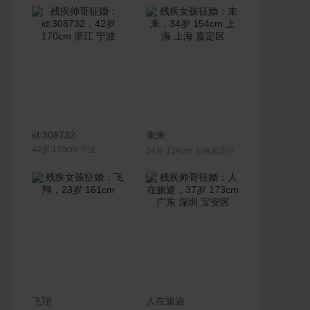
联系Ta
联系Ta
id:308732
未来
42岁 170cm 宁波
34岁 154cm 上海嘉定区
联系Ta
联系Ta
飞翔
人在旅途