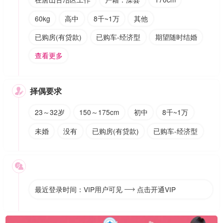
60kg
高中
8千~1万
其他
已购房(有贷款)
已购车-经济型
期望随时结婚
查看更多
择偶要求

23～32岁
150～175cm
初中
8千~1万
未婚
没有
已购房(有贷款)
已购车-经济型

最近登录时间：VIP用户可见
点击开通VIP
