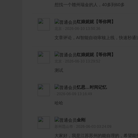
想找一个赣州瑞金的人，40多到60多
红娘妮妮【等你网】
北京 · 2026-06-10 13:50:36
文章评论，AI智能自动审核上线，快速秒通
红娘妮妮【等你网】
北京 · 2026-06-10 13:29:52
测试
忆思…时间记忆
· 2026-06-09 13:16:49
哈哈
金刚
苏州昆山市 · 2026-06-03 03:24:09
大家好，我是江苏苏州的能自理的，希望能