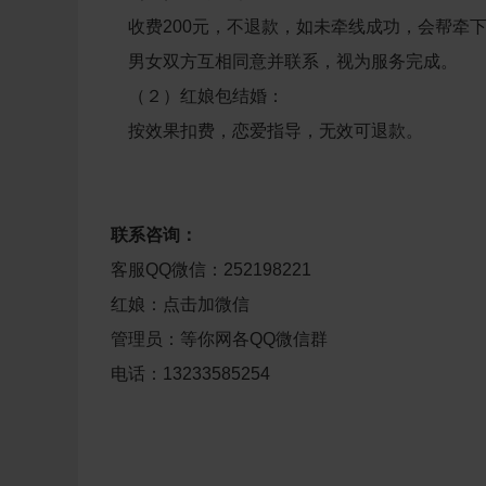
收费200元，不退款，如未牵线成功，会帮牵下
男女双方互相同意并联系，视为服务完成。
（２）
红娘包结婚
：
按效果扣费，恋爱指导，无效可退款。
联系咨询：
客服QQ微信：252198221
红娘：
点击加微信
管理员：等你网各QQ微信群
电话：13233585254