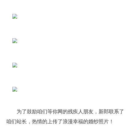
为了鼓励咱们等你网的残疾人朋友，新郎联系了
咱们站长，热情的上传了浪漫幸福的婚纱照片！