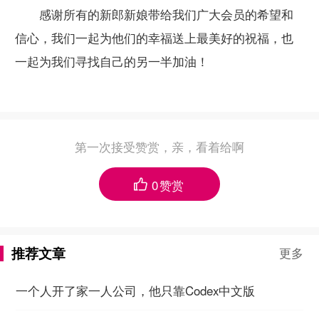
感谢所有的新郎新娘带给我们广大会员的希望和
信心，我们一起为他们的幸福送上最美好的祝福，也
一起为我们寻找自己的另一半加油！
第一次接受赞赏，亲，看着给啊
0
赞赏

推荐文章
更多
一个人开了家一人公司，他只靠Codex中文版