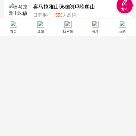

喜马拉雅山珠穆朗玛峰爬山
发布
日喀则-
1553
人想约

约会已结束
首页
红娘
找对象
消息
我的
为爱出发
江苏
1390
人想约

约会已结束
爬山
广州-增城市
781
人想约

约会已结束
一起看电影喝奶茶爬山
广州-增城市
1149
人想约

约会已结束