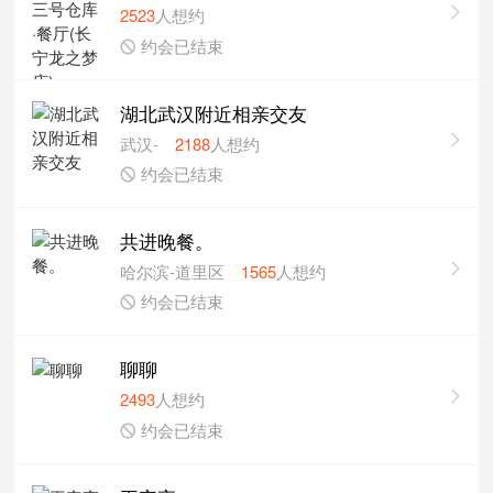
2523
人想约

约会已结束
湖北武汉附近相亲交友
武汉-
2188
人想约

约会已结束
共进晚餐。
哈尔滨-道里区
1565
人想约

约会已结束
聊聊
2493
人想约

约会已结束