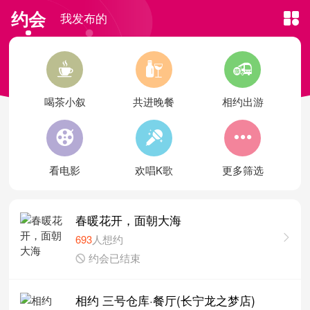
约会
我发布的




喝茶小叙
共进晚餐
相约出游



看电影
欢唱K歌
更多筛选
春暖花开，面朝大海
693
人想约

约会已结束
相约 三号仓库·餐厅(长宁龙之梦店)