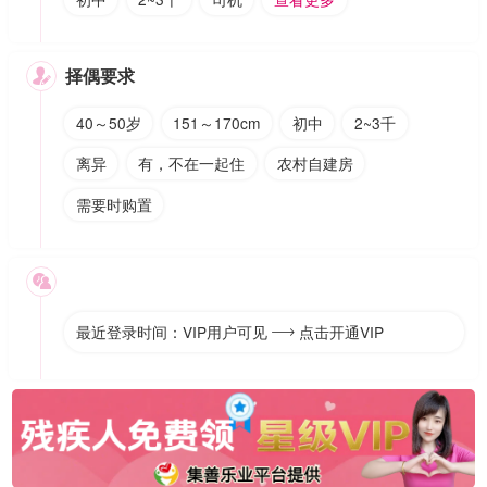
择偶要求

40～50岁
151～170cm
初中
2~3千
离异
有，不在一起住
农村自建房
需要时购置

最近登录时间：VIP用户可见
点击开通VIP
